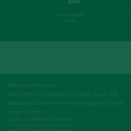
Vienna Airport
C Gates
Datenschutzhinweis
Diese Webseite verwendet Cookies. Durch das
Nutzen sind Sie mit der Verwendung von Cookies
einverstanden.
OKAY, EINVERSTANDEN