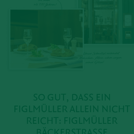
SO GUT, DASS EIN
FIGLMÜLLER
ALLEIN NICHT
REICHT:
FIGLMÜLLER
BÄCKERSTRASSE