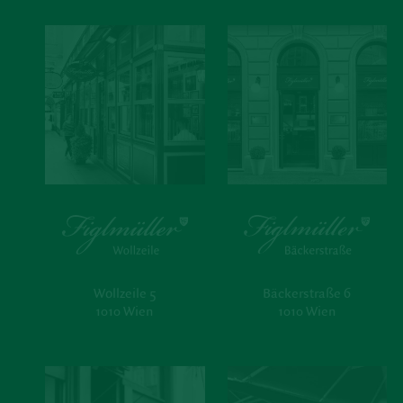
Wollzeile 5
Bäckerstraße 6
1010 Wien
1010 Wien