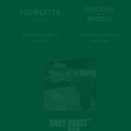
Rotenturmstraße 11
Rotenturmstraße 11
1010 Wien
1010 Wien