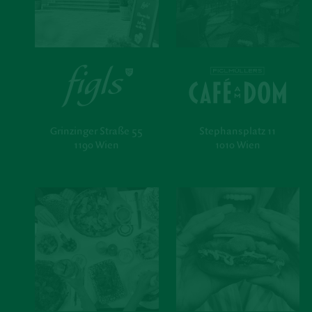
Grinzinger Straße 55
Stephansplatz 11
1190 Wien
1010 Wien