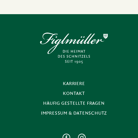
KARRIERE
KONTAKT
HÄUFIG GESTELLTE FRAGEN
IMPRESSUM & DATENSCHUTZ