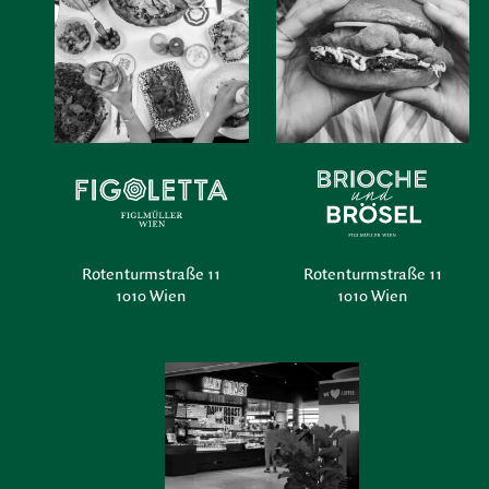
Rotenturmstraße 11
Rotenturmstraße 11
1010 Wien
1010 Wien