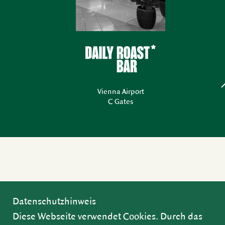
Vienna Airport
C Gates
Datenschutzhinweis
Diese Webseite verwendet Cookies. Durch das