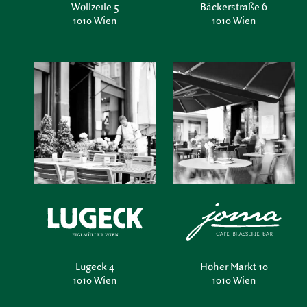
Wollzeile 5
Bäckerstraße 6
1010 Wien
1010 Wien
Lugeck 4
Hoher Markt 10
1010 Wien
1010 Wien