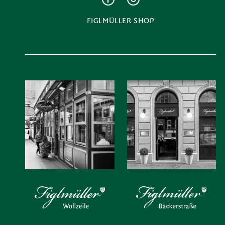
FIGLMÜLLER SHOP