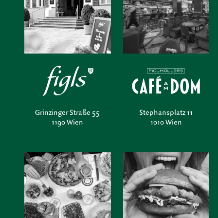
Grinzinger Straße 55
Stephansplatz 11
1190 Wien
1010 Wien