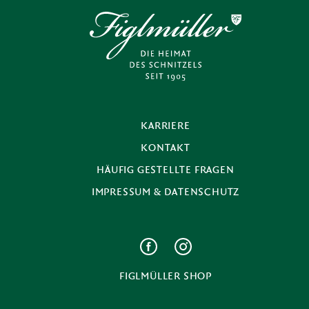
KARRIERE
KONTAKT
HÄUFIG GESTELLTE FRAGEN
IMPRESSUM & DATENSCHUTZ
FIGLMÜLLER SHOP