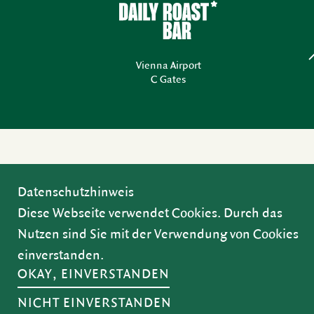
Vienna Airport
C Gates
Datenschutzhinweis
Diese Webseite verwendet Cookies. Durch das
Nutzen sind Sie mit der Verwendung von Cookies
einverstanden.
OKAY, EINVERSTANDEN
NICHT EINVERSTANDEN