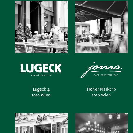
Lugeck 4
Hoher Markt 10
1010 Wien
1010 Wien