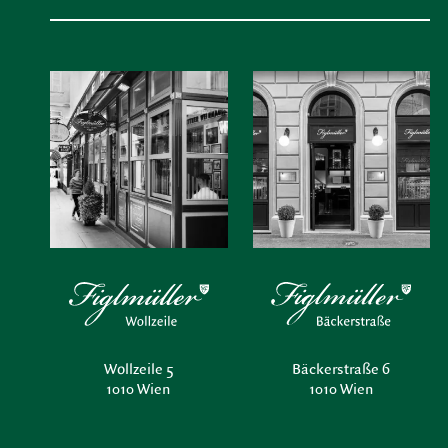
Wollzeile 5
Bäckerstraße 6
1010 Wien
1010 Wien