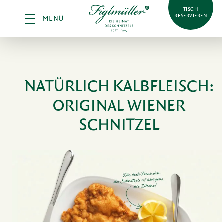
TISCH
RESERVIEREN
MENÜ
NATÜRLICH KALBFLEISCH:
ORIGINAL WIENER
SCHNITZEL