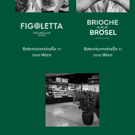
Rotenturmstraße 11
Rotenturmstraße 11
1010 Wien
1010 Wien